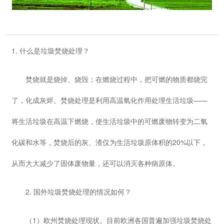
1. 什么是垃圾焚烧处理？
焚烧就是烧掉、烧毁；在燃烧过程中，把可燃的物质都烧完
了，化成灰烬。焚烧处理是利用高温氧化作用处理生活垃圾——
将生活垃圾在高温下燃烧，使生活垃圾中的可燃废物转变为二氧
化碳和水等，焚烧后的灰、渣仅为生活垃圾原体积的20%以下，
从而大大减少了固体废物量，还可以消灭各种病原体。
2. 国外垃圾焚烧处理的情况如何？
（1）欧州焚烧处理现状。目前欧洲各国普遍加强垃圾焚烧处