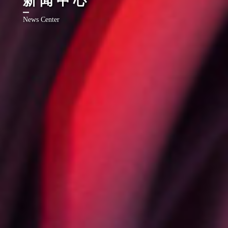
News Center