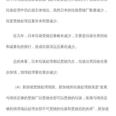
垃圾处理中仍占据主体地位。虽然日本的垃圾焚烧厂数量减少，
但是焚烧处理总量并未明显减少。
近几年，日本垃圾焚烧总量略有减少，主要是垃圾分类回收
和减量化的推行，造成垃圾清运总量在减少。
总的来看，日本垃圾处理都以焚烧为主，垃圾分类回收在逐
步加强，填埋处理量在逐步减少。
（4）新加坡焚烧处理现状。新加坡的垃圾处理政策是“发展
与维持足够的焚烧厂以焚烧全部可以焚烧的垃圾，发展与维持足
够的填埋场以处理全部不可焚烧的垃圾和焚烧后的灰烬”，新加坡