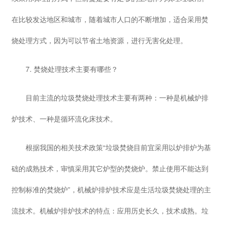
在比较发达地区和城市，随着城市人口的不断增加，适合采用焚
烧处理方式，因为可以节省土地资源，进行无害化处理。
7. 焚烧处理技术主要有哪些？
目前主流的垃圾焚烧处理技术主要有两种：一种是机械炉排
炉技术、一种是循环流化床技术。
根据我国的相关技术政策“垃圾焚烧目前宜采用以炉排炉为基
础的成熟技术，审慎采用其它炉型的焚烧炉。禁止使用不能达到
控制标准的焚烧炉”，机械炉排炉技术应是生活垃圾焚烧处理的主
流技术。机械炉排炉技术的特点：应用历史长久，技术成熟。垃