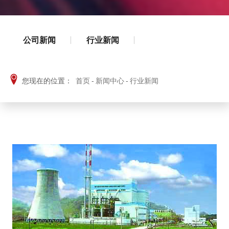
公司新闻
行业新闻
您现在的位置：
首页
-
新闻中心
-
行业新闻