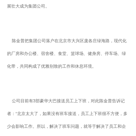
展壮大成为集团公司。
陈金普把集团公司落户在北京市大兴区庞各庄绿海路，现代化
的厂房和办公楼、宿舍楼、食堂、篮球场、健身房、停车场、绿
化带，共同构成了优雅别致的工作和休息环境。
公司目前有3部豪华大巴接送员工上下班，对此陈金普告诉记
者：“北京太大了，如果没有班车接送，员工上下班很不方便，多
少会影响工作。所以，解决了班车问题，就等于解决了员工和企