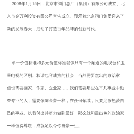
2008年1月15日，北京市阀门总厂（集团）有限公司成立、北
京市金万利投资有限公司宣告成立。预示着北京阀门集团迎来了
新的发展春天，启动了打造百年品牌的创新时代。
单一价值标准和多元价值标准就像只有一个频道的电视台和卫
星电视的区别。和谐包容成熟的社会，当然需要杰出的政治家，
但也需要画家、作家、企业家……我们需要那些在平凡事业中勤
奋专业的人，需要像陈金普一样，在任何领域，只要足够热爱自
己的事业、执着付出并努力做到最好，那么就和最出色的政治家
一样值得尊敬，成就足以令你自豪一生。