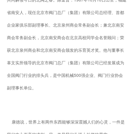
省南安人，现任北京市阀门总厂（集团）有限公司总经理、首都
企业家俱乐部副理事长、北京泉州商会常务副会长；兼北京南安
商会常务副会长，北京南安商会在北京高校同学会名誉顾问；荣
获北京泉州商会和北京南安商会颁发的乐育英才奖。他与董事长
辜文实所领导的北京市阀门总厂（集团）有限公司已经发展成为
全国阀门行业的排头兵，是中国机械500强企业、阀门行业协会
副理事长单位。
康德说，世界上有两件东西能够深深震撼人们的心灵，一件是