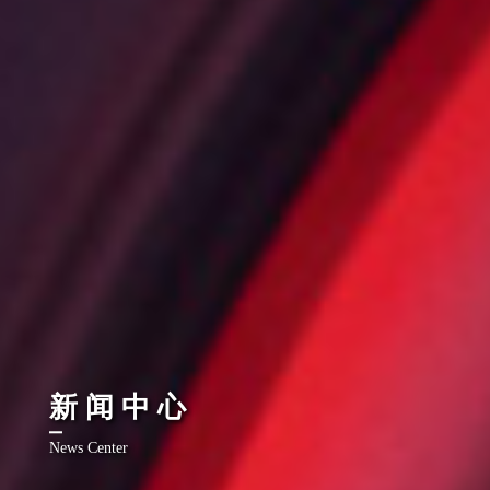
新闻中心
News Center