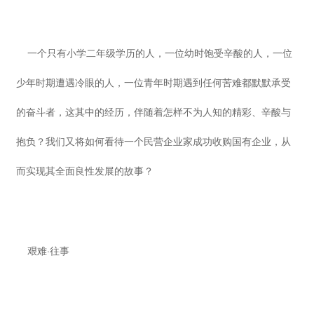
一个只有小学二年级学历的人，一位幼时饱受辛酸的人，一位
少年时期遭遇冷眼的人，一位青年时期遇到任何苦难都默默承受
的奋斗者，这其中的经历，伴随着怎样不为人知的精彩、辛酸与
抱负？我们又将如何看待一个民营企业家成功收购国有企业，从
而实现其全面良性发展的故事？
艰难·往事