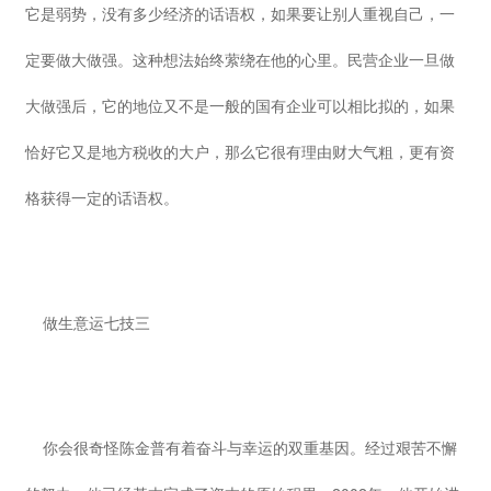
它是弱势，没有多少经济的话语权，如果要让别人重视自己，一
定要做大做强。这种想法始终萦绕在他的心里。民营企业一旦做
大做强后，它的地位又不是一般的国有企业可以相比拟的，如果
恰好它又是地方税收的大户，那么它很有理由财大气粗，更有资
格获得一定的话语权。
做生意运七技三
你会很奇怪陈金普有着奋斗与幸运的双重基因。经过艰苦不懈