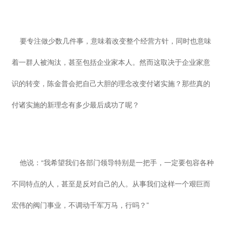
要专注做少数几件事，意味着改变整个经营方针，同时也意味
着一群人被淘汰，甚至包括企业家本人。然而这取决于企业家意
识的转变，陈金普会把自己大胆的理念改变付诸实施？那些真的
付诸实施的新理念有多少最后成功了呢？
他说：“我希望我们各部门领导特别是一把手，一定要包容各种
不同特点的人，甚至是反对自己的人。从事我们这样一个艰巨而
宏伟的阀门事业，不调动千军万马，行吗？”