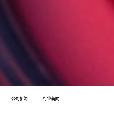
公司新闻
行业新闻