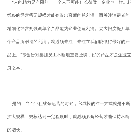
“人的精力是有限的，一个人不可能什么都做，企业也一样。粗
线条的经营需要规模才能创造出高额的总利润，而关注消费者的
精细化经营则强调单个产品能为企业创造利润。要大幅度提升单
个产品所创造的利润，就必须专注，专注在我们能做得最好的产
品上。”陈金普对集团员工不断地重复强调，好的产品才是企业立
身之本。
是的，当企业粗线条运营的时候，它成长的惟一方式就是不断
扩大规模，规模达到一定程度时，就必须多角经营才能保持不断
的增长。