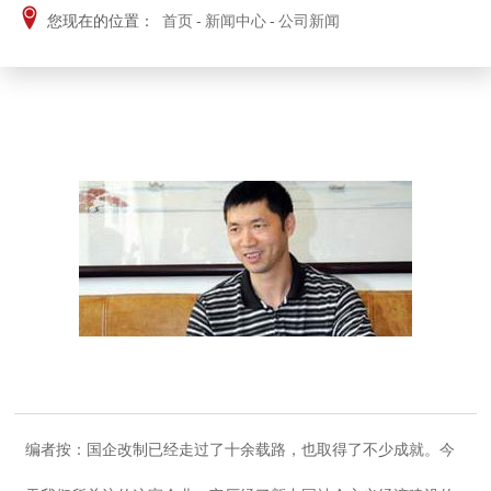
您现在的位置：
首页
-
新闻中心
-
公司新闻
编者按：国企改制已经走过了十余载路，也取得了不少成就。今