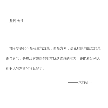
坚韧·专注
如今需要的不是程度与规模，而是方向，是克服眼前困难的思
路与勇气，是在没有道路的地方找到道路的能力，是能看到别人
看不见的东西的预见能力。
———大前研一