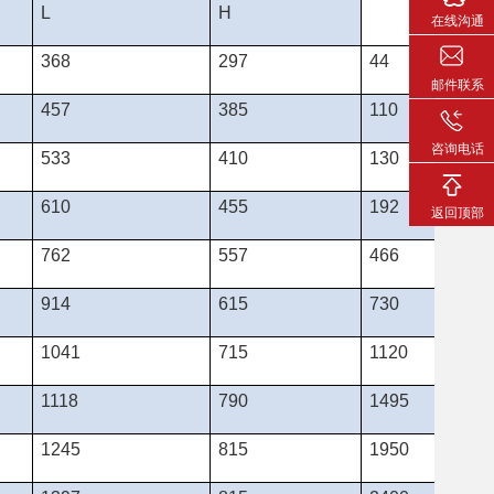
L
H
在线沟通
368
297
44
邮件联系
457
385
110
咨询电话
533
410
130
610
455
192
返回顶部
762
557
466
914
615
730
1041
715
1120
1118
790
1495
1245
815
1950