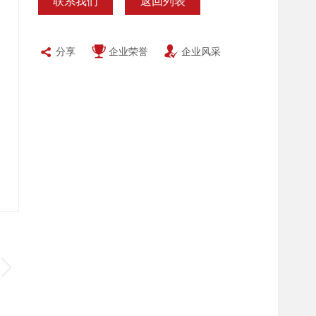
联系我们
返回列表
分享
企业荣誉
企业风采