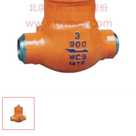
介
企业风采
企业荣誉