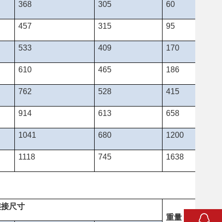
368
305
60
457
315
95
533
409
170
610
465
186
762
528
415
914
613
658
1041
680
1200
1118
745
1638
连接尺寸
重量