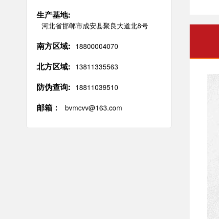
生产基地:
河北省邯郸市成安县聚良大道北8号
南方区域:
18800004070
北方区域:
13811335563
防伪查询:
18811039510
邮箱：
bvmcvv@163.com