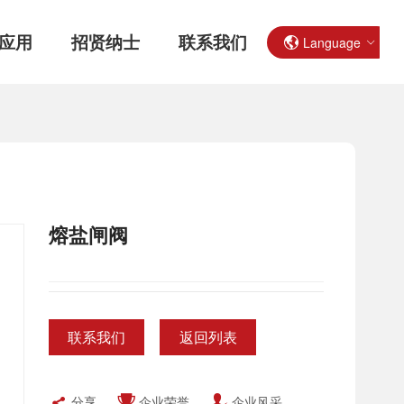
应用
招贤纳士
联系我们
Language
熔盐闸阀
联系我们
返回列表
分享
企业荣誉
企业风采