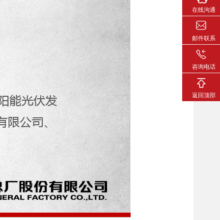
在线沟通
邮件联系
咨询电话
返回顶部