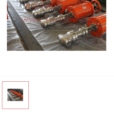
介
企业风采
企业荣誉